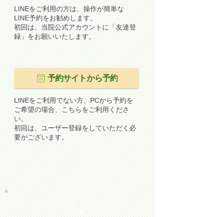
LINEをご利用の方は、操作が簡単な
LINE予約をお勧めします。
​初回は、当院公式アカウントに「友達登
録」をお願いいたします。
予約サイトから予約
LINEをご利用でない方、PCから予約を
ご希望の場合、こちらをご利用くださ
い。
初回は、ユーザー登録をしていただく必
要がございます。
STEP