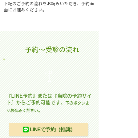
下記のご予約の流れをお読みいただき、予約画
面にお進みください。
予約～受診の流れ
STEP
１
『LINE予約』または『当院の予約サイ
ト』からご予約可能です。
下のボタンよ
りお進みください。
LINEで予約（推奨）