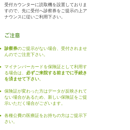
受付カウンターに読取機を設置しておりま
すので、先に受付へ診察券をご提示の上ア
ナウンスに従いご利用下さい。
ご注意​
診察券
のご提示がない場合、受付されませ
んのでご注意下さい。
マイナンバーカードを保険証として利用す
る場合は、
必ずご来院する前までに手続き
を済ませて下さい
。
保険証が変わった方はデータ
が反映されて
ない場合があるため、新しい保険証をご提
示いただく場合がございます。
各種公費の医療証をお持ちの方はご提示下
さい。